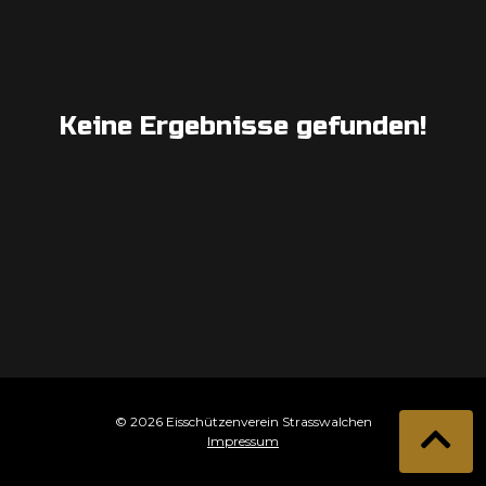
Keine Ergebnisse gefunden!
© 2026 Eisschützenverein Strasswalchen
Impressum