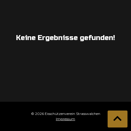
Keine Ergebnisse gefunden!
© 2026 Eisschützenverein Strasswalchen
Impressum