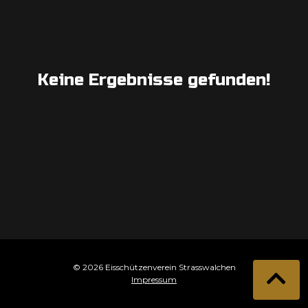
Keine Ergebnisse gefunden!
© 2026 Eisschützenverein Strasswalchen
Impressum