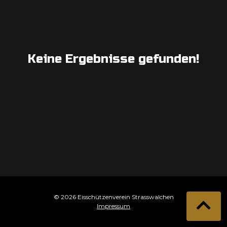
Keine Ergebnisse gefunden!
© 2026 Eisschützenverein Strasswalchen
Impressum