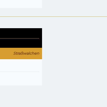
Straßwalchen