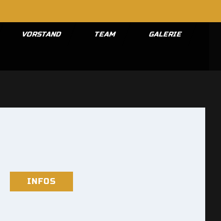
VORSTAND
TEAM
GALERIE
INFOS