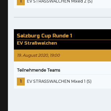
1
EV STRASSWALCHEN Mixed 2 (S)
Salzburg Cup Runde 1
EV Straßwalchen
19. August 2020, 19:00
Teilnehmende Teams
1
EV STRASSWALCHEN Mixed 1 (S)