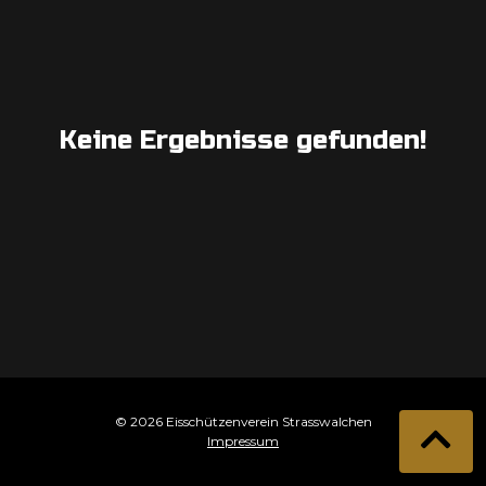
Keine Ergebnisse gefunden!
© 2026 Eisschützenverein Strasswalchen
Impressum