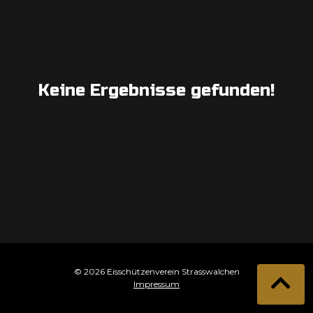
Keine Ergebnisse gefunden!
© 2026 Eisschützenverein Strasswalchen
Impressum