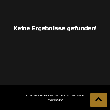
Keine Ergebnisse gefunden!
© 2026 Eisschützenverein Strasswalchen
Impressum