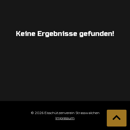
Keine Ergebnisse gefunden!
© 2026 Eisschützenverein Strasswalchen
Impressum