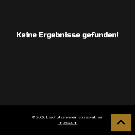
Keine Ergebnisse gefunden!
© 2026 Eisschützenverein Strasswalchen
Impressum