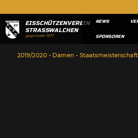
NEWS
VE
EISSCHÜTZENVEREIN
STRASSWALCHEN
gegründet 1977
SPONSOREN
2019/2020 - Damen - Staatsmeisterschaft