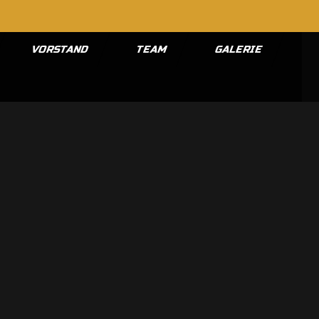
VORSTAND
TEAM
GALERIE