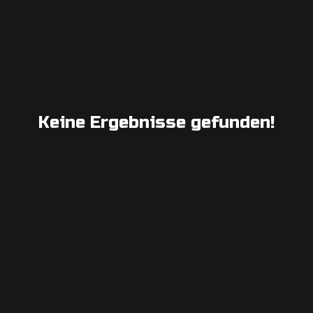
Keine Ergebnisse gefunden!