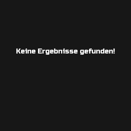
Keine Ergebnisse gefunden!