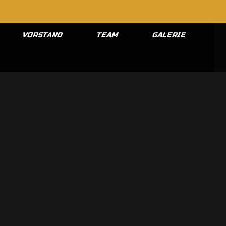
VORSTAND
TEAM
GALERIE