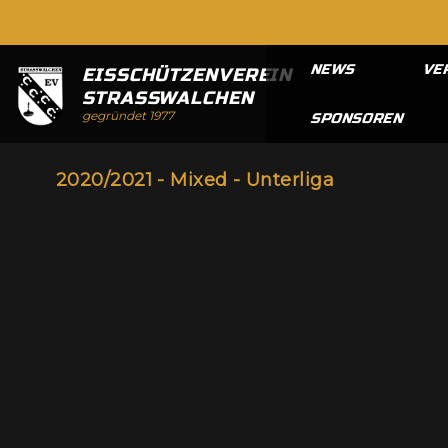
NEWS
VE
EISSCHÜTZENVEREIN
STRASSWALCHEN
gegründet 1977
SPONSOREN
2020/2021 - Mixed - Unterliga