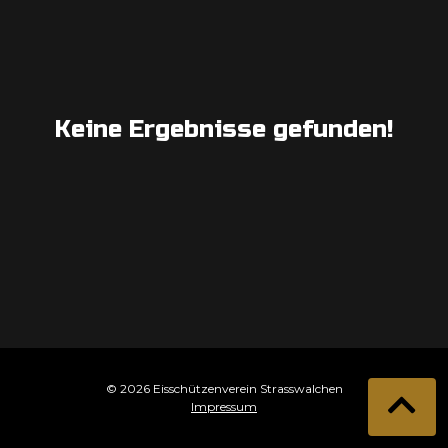
Keine Ergebnisse gefunden!
© 2026 Eisschützenverein Strasswalchen
Impressum