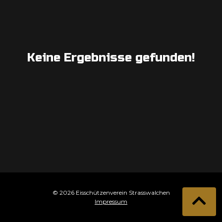
Keine Ergebnisse gefunden!
© 2026 Eisschützenverein Strasswalchen
Impressum