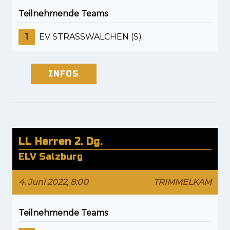
Teilnehmende Teams
1
EV STRASSWALCHEN (S)
INFOS
LL Herren 2. Dg.
ELV Salzburg
4. Juni 2022, 8:00
TRIMMELKAM
Teilnehmende Teams