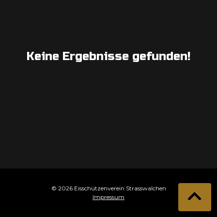
Keine Ergebnisse gefunden!
© 2026 Eisschützenverein Strasswalchen
Impressum