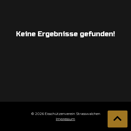
Keine Ergebnisse gefunden!
© 2026 Eisschützenverein Strasswalchen
Impressum