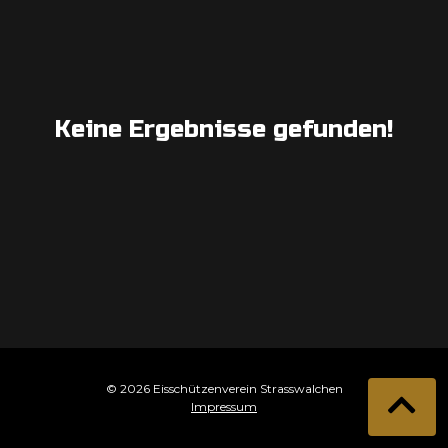
Keine Ergebnisse gefunden!
© 2026 Eisschützenverein Strasswalchen
Impressum