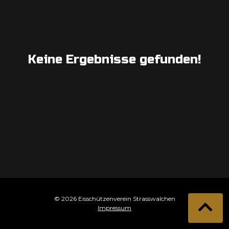
Keine Ergebnisse gefunden!
© 2026 Eisschützenverein Strasswalchen
Impressum