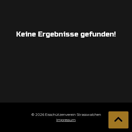
Keine Ergebnisse gefunden!
© 2026 Eisschützenverein Strasswalchen
Impressum