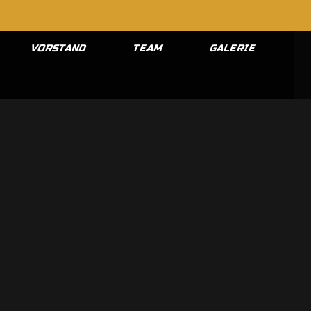
VORSTAND
TEAM
GALERIE