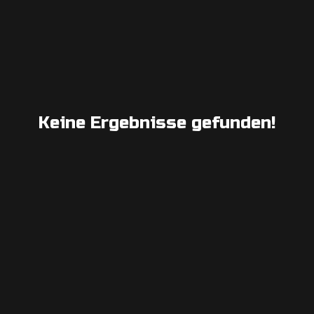
Keine Ergebnisse gefunden!