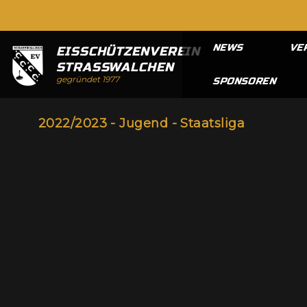
NEWS
VE
EISSCHÜTZENVEREIN
STRASSWALCHEN
gegründet 1977
SPONSOREN
2022/2023 - Jugend - Staatsliga