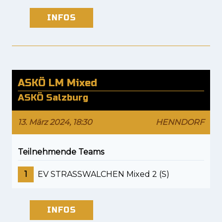
INFOS
ASKÖ LM Mixed
ASKÖ Salzburg
13. März 2024, 18:30
HENNDORF
Teilnehmende Teams
1
EV STRASSWALCHEN Mixed 2 (S)
INFOS