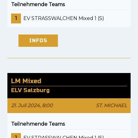
Teilnehmende Teams
1
EV STRASSWALCHEN Mixed 1 (S)
INFOS
LM Mixed
ELV Salzburg
21. Juli 2024, 8:00
ST. MICHAEL
Teilnehmende Teams
1
EV STRASSWALCHEN Mixed 1 (S)