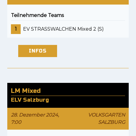
Teilnehmende Teams
1
EV STRASSWALCHEN Mixed 2 (S)
INFOS
LM Mixed
ELV Salzburg
28. Dezember 2024,
VOLKSGARTEN
7:00
SALZBURG