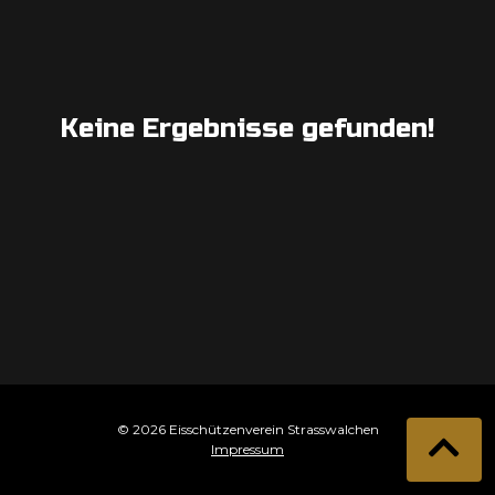
Keine Ergebnisse gefunden!
© 2026 Eisschützenverein Strasswalchen
Impressum