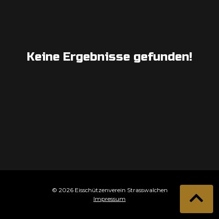
Keine Ergebnisse gefunden!
© 2026 Eisschützenverein Strasswalchen
Impressum