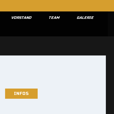
VORSTAND
TEAM
GALERIE
INFOS