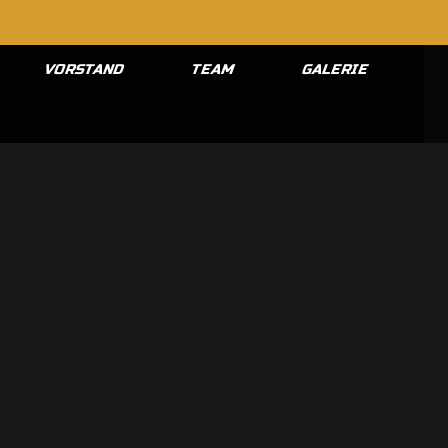
VORSTAND
TEAM
GALERIE