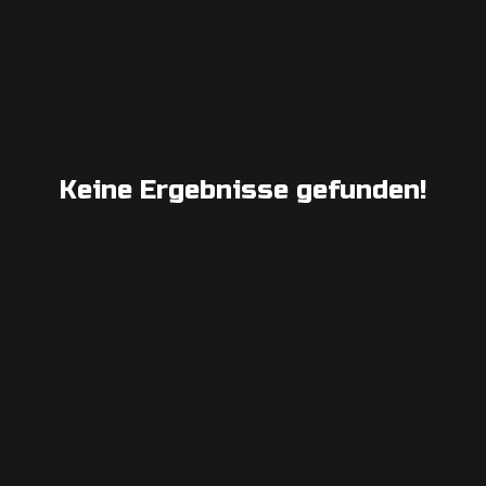
Keine Ergebnisse gefunden!