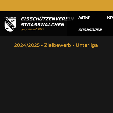
NEWS
VE
EISSCHÜTZENVEREIN
STRASSWALCHEN
gegründet 1977
SPONSOREN
2024/2025 - Zielbewerb - Unterliga