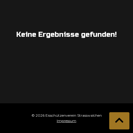
Keine Ergebnisse gefunden!
© 2026 Eisschützenverein Strasswalchen
Impressum