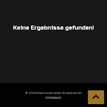
Keine Ergebnisse gefunden!
© 2026 Eisschützenverein Strasswalchen
Impressum