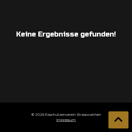
Keine Ergebnisse gefunden!
© 2026 Eisschützenverein Strasswalchen
Impressum