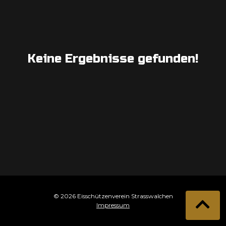
Keine Ergebnisse gefunden!
© 2026 Eisschützenverein Strasswalchen
Impressum