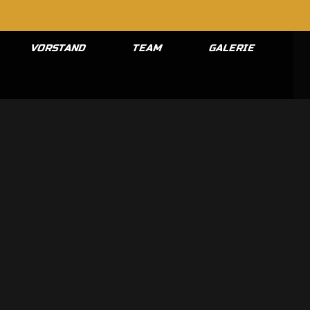
VORSTAND
TEAM
GALERIE