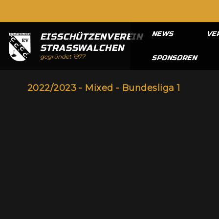
NEWS
VE
EISSCHÜTZENVEREIN
STRASSWALCHEN
gegründet 1977
SPONSOREN
2022/2023 - Mixed - Bundesliga 1