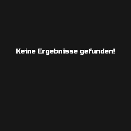
Keine Ergebnisse gefunden!