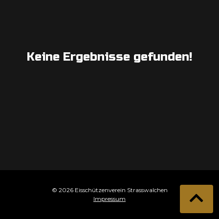
Keine Ergebnisse gefunden!
© 2026 Eisschützenverein Strasswalchen
Impressum