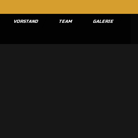
VORSTAND
TEAM
GALERIE