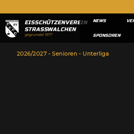
NEWS
VE
EISSCHÜTZENVEREIN
STRASSWALCHEN
gegründet 1977
SPONSOREN
2026/2027 - Senioren - Unterliga