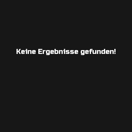
Keine Ergebnisse gefunden!