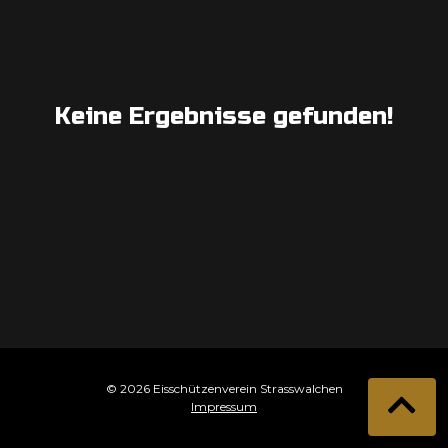
Keine Ergebnisse gefunden!
© 2026 Eisschützenverein Strasswalchen
Impressum