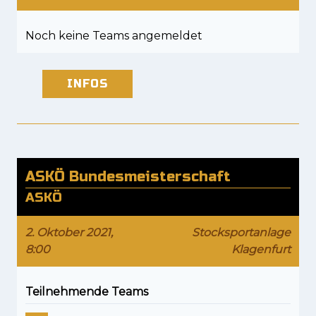
Noch keine Teams angemeldet
INFOS
ASKÖ Bundesmeisterschaft
ASKÖ
2. Oktober 2021,
Stocksportanlage
8:00
Klagenfurt
Teilnehmende Teams