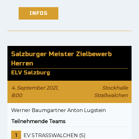
INFOS
Salzburger Meister Zielbewerb
Herren
ELV Salzburg
4. September 2021,
Stockhalle
8:00
Straßwalchen
Werner Baumgartner Anton Lugstein
Teilnehmende Teams
1
EV STRASSWALCHEN (S)