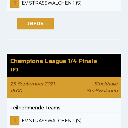
1
EV STRASSWALCHEN 1 (S)
INFOS
Champions League 1/4 Finale
IFI
25. September 2021,
Stockhalle
16:00
Straßwalchen
Teilnehmende Teams
1
EV STRASSWALCHEN 1 (S)