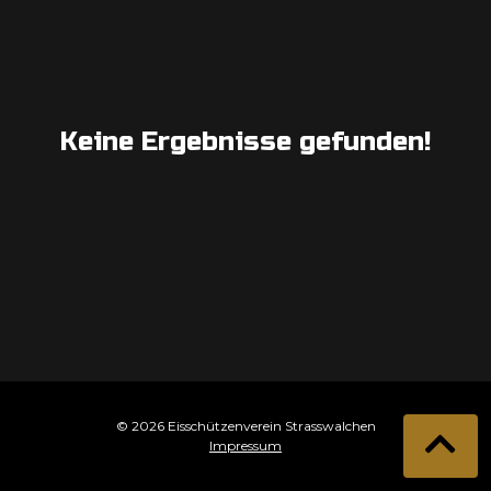
Keine Ergebnisse gefunden!
© 2026 Eisschützenverein Strasswalchen
Impressum