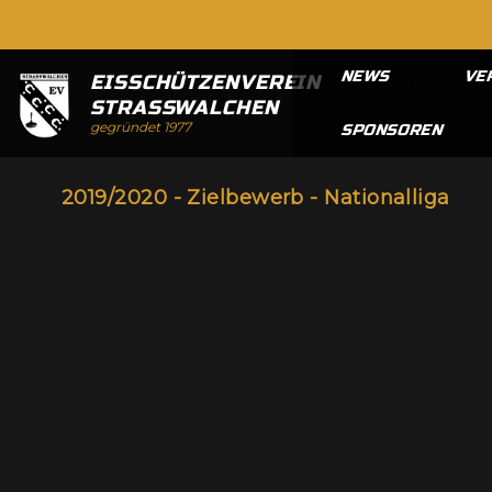
NEWS
VE
EISSCHÜTZENVEREIN
STRASSWALCHEN
gegründet 1977
SPONSOREN
2019/2020 - Zielbewerb - Nationalliga