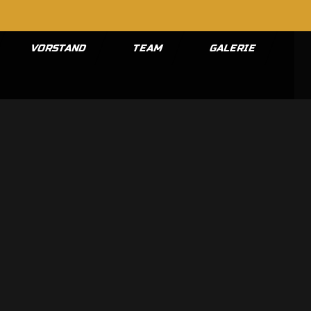
VORSTAND
TEAM
GALERIE