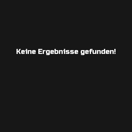
Keine Ergebnisse gefunden!