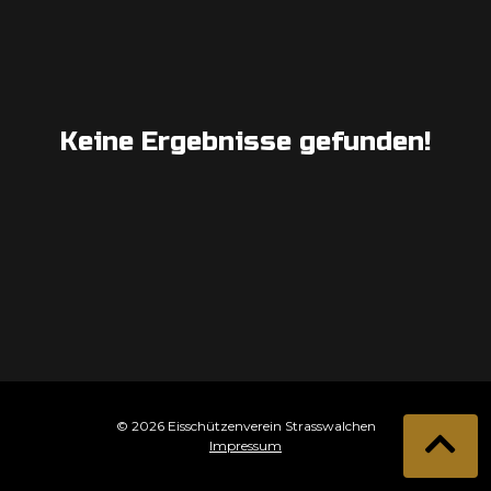
Keine Ergebnisse gefunden!
© 2026 Eisschützenverein Strasswalchen
Impressum