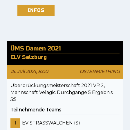
INFOS
ÜMS Damen 2021
ELV Salzburg
15. Juli 2021, 8:00
OSTERMIETHING
Überbrückungsmeisterschaft 2021 VR 2,
Mannschaft Velagic Durchgänge 5 Ergebnis
5:5
Teilnehmende Teams
1
EV STRASSWALCHEN (S)