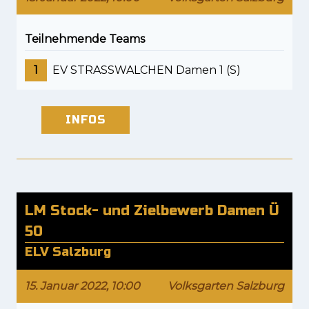
Teilnehmende Teams
1
EV STRASSWALCHEN Damen 1 (S)
INFOS
LM Stock- und Zielbewerb Damen Ü
50
ELV Salzburg
15. Januar 2022, 10:00
Volksgarten Salzburg