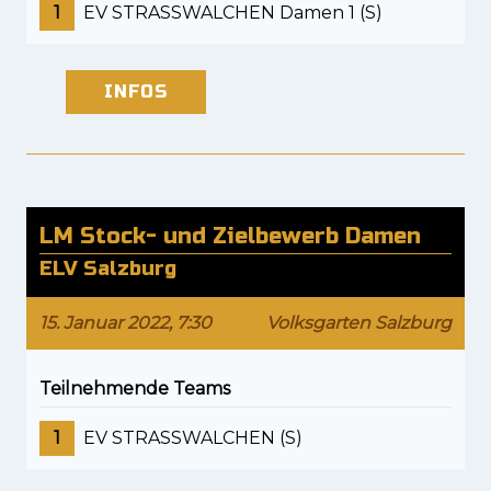
1
EV STRASSWALCHEN Damen 1 (S)
INFOS
LM Stock- und Zielbewerb Damen
ELV Salzburg
15. Januar 2022, 7:30
Volksgarten Salzburg
Teilnehmende Teams
1
EV STRASSWALCHEN (S)