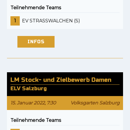
Teilnehmende Teams
1
EV STRASSWALCHEN (S)
INFOS
LM Stock- und Zielbewerb Damen
ELV Salzburg
15. Januar 2022, 7:30
Volksgarten Salzburg
Teilnehmende Teams