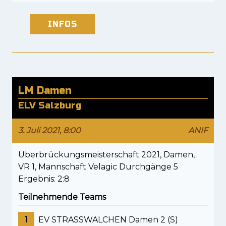
INFOS
LM Damen
ELV Salzburg
3. Juli 2021, 8:00
ANIF
Überbrückungsmeisterschaft 2021, Damen,
VR 1, Mannschaft Velagic Durchgänge 5
Ergebnis: 2:8
Teilnehmende Teams
1
EV STRASSWALCHEN Damen 2 (S)