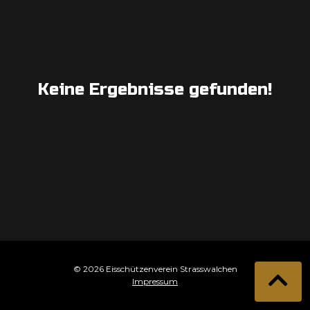
Keine Ergebnisse gefunden!
© 2026 Eisschützenverein Strasswalchen
Impressum