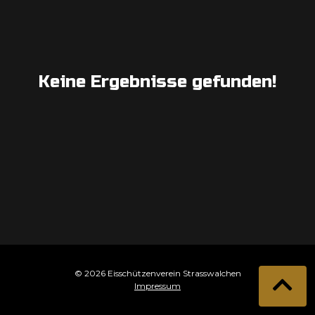
Keine Ergebnisse gefunden!
© 2026 Eisschützenverein Strasswalchen
Impressum