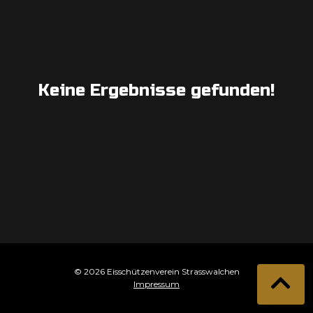
Keine Ergebnisse gefunden!
© 2026 Eisschützenverein Strasswalchen
Impressum