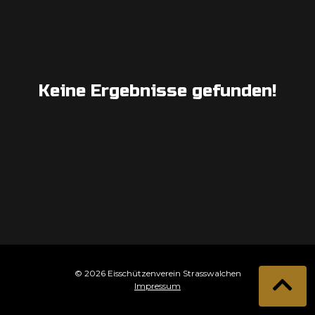
Keine Ergebnisse gefunden!
© 2026 Eisschützenverein Strasswalchen
Impressum