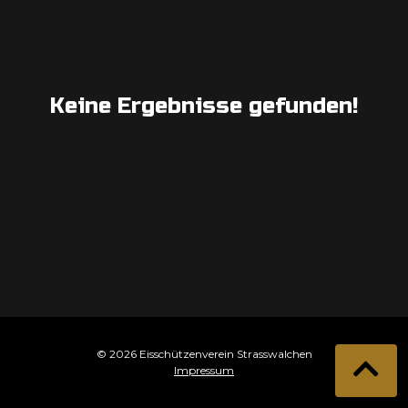
Keine Ergebnisse gefunden!
© 2026 Eisschützenverein Strasswalchen
Impressum