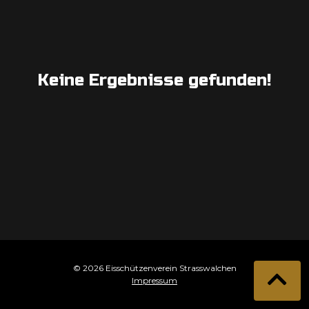
Keine Ergebnisse gefunden!
© 2026 Eisschützenverein Strasswalchen
Impressum