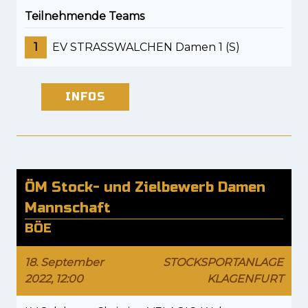
Teilnehmende Teams
1
EV STRASSWALCHEN Damen 1 (S)
INFOS
ÖM Stock- und Zielbewerb Damen
Mannschaft
BÖE
18. September
STOCKSPORTANLAGE
2022, 12:00
KLAGENFURT