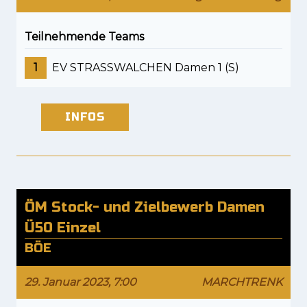
Teilnehmende Teams
1
EV STRASSWALCHEN Damen 1 (S)
INFOS
ÖM Stock- und Zielbewerb Damen
Ü50 Einzel
BÖE
29. Januar 2023, 7:00
MARCHTRENK