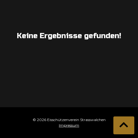
Keine Ergebnisse gefunden!
© 2026 Eisschützenverein Strasswalchen
Impressum