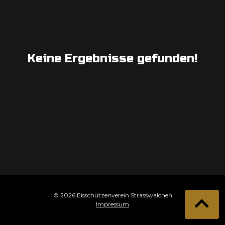
Keine Ergebnisse gefunden!
© 2026 Eisschützenverein Strasswalchen
Impressum