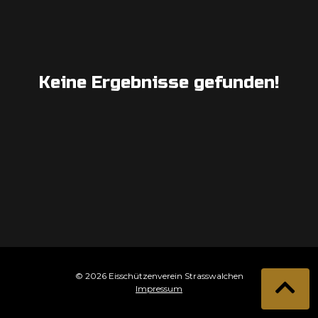
Keine Ergebnisse gefunden!
© 2026 Eisschützenverein Strasswalchen
Impressum