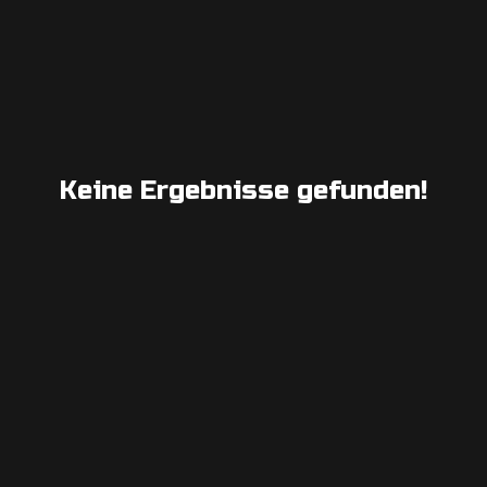
Keine Ergebnisse gefunden!