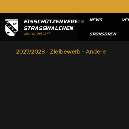
NEWS
VE
EISSCHÜTZENVEREIN
STRASSWALCHEN
gegründet 1977
SPONSOREN
2027/2028 - Zielbewerb - Andere