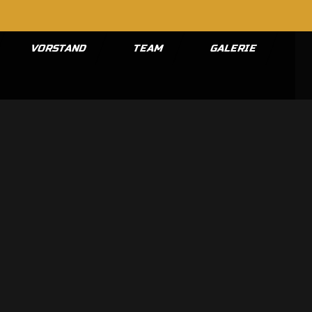
VORSTAND
TEAM
GALERIE